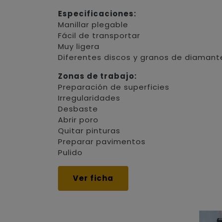
Especificaciones:
Manillar plegable
Fácil de transportar
Muy ligera
Diferentes discos y granos de diamant
Zonas de trabajo:
Preparación de superficies
Irregularidades
Desbaste
Abrir poro
Quitar pinturas
Preparar pavimentos
Pulido
Ver ficha