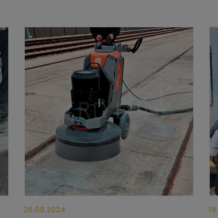
26.09.2024
19