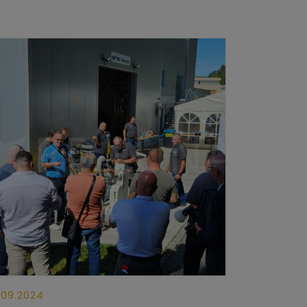
.09.2024