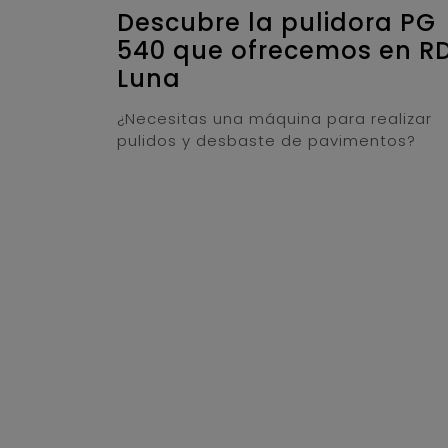
Descubre la pulidora PG
540 que ofrecemos en R
Luna
¿Necesitas una máquina para realizar
pulidos y desbaste de pavimentos?