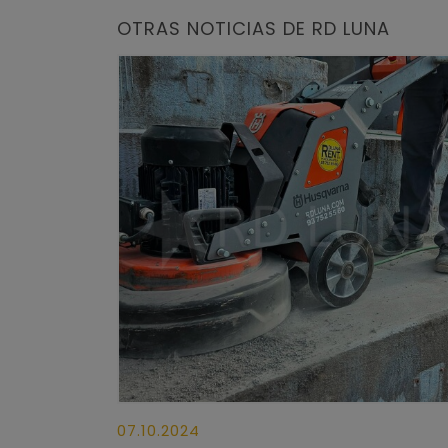
OTRAS NOTICIAS DE RD LUNA
07.10.2024