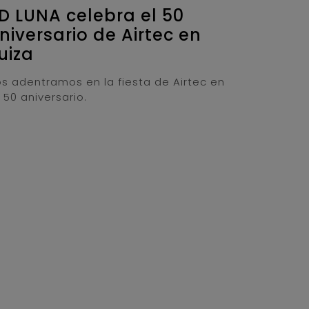
D LUNA celebra el 50
niversario de Airtec en
uiza
s adentramos en la fiesta de Airtec en
 50 aniversario.