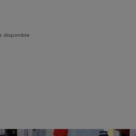
e disponible