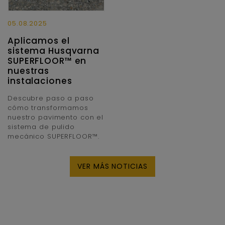
05.08.2025
Aplicamos el
sistema Husqvarna
SUPERFLOOR™ en
nuestras
instalaciones
Descubre paso a paso
cómo transformamos
nuestro pavimento con el
sistema de pulido
mecánico SUPERFLOOR™.
VER MÁS NOTICIAS