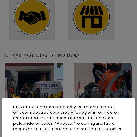
OTRAS NOTICIAS DE RD LUNA
Utilizamos cookies propias y de terceros para
ofrecer nuestros servicios y recoger información
estadística. Puede aceptar todas las cookies
pulsando el botón “Aceptar” o configurarlas o
rechazar su uso clicando a la
Política de cookies
19.08.2025
11.08.2025