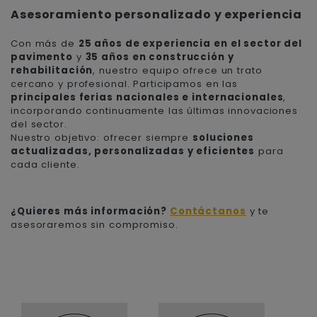
Asesoramiento personalizado y experiencia
Con más de
25 años de experiencia en el sector del
pavimento
y
35 años en construcción y
rehabilitación
, nuestro equipo ofrece un trato
cercano y profesional. Participamos en las
principales ferias nacionales e internacionales
,
incorporando continuamente las últimas innovaciones
del sector.
Nuestro objetivo: ofrecer siempre
soluciones
actualizadas, personalizadas y eficientes
para
cada cliente.
¿Quieres más información?
Contáctanos
y te
asesoraremos sin compromiso.