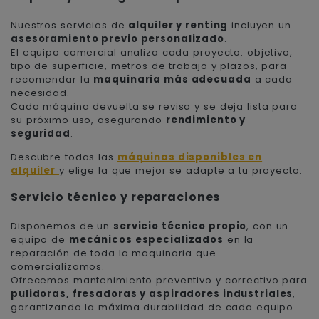
Nuestros servicios de
alquiler y renting
incluyen un
asesoramiento previo personalizado
.
El equipo comercial analiza cada proyecto: objetivo,
tipo de superficie, metros de trabajo y plazos, para
recomendar la
maquinaria más adecuada
a cada
necesidad.
Cada máquina devuelta se revisa y se deja lista para
su próximo uso, asegurando
rendimiento y
seguridad
.
Descubre todas las
máquinas disponibles en
alquiler
y elige la que mejor se adapte a tu proyecto.
Servicio técnico y reparaciones
Disponemos de un
servicio técnico propio
, con un
equipo de
mecánicos especializados
en la
reparación de toda la maquinaria que
comercializamos.
Ofrecemos mantenimiento preventivo y correctivo para
pulidoras, fresadoras y aspiradores industriales
,
garantizando la máxima durabilidad de cada equipo.