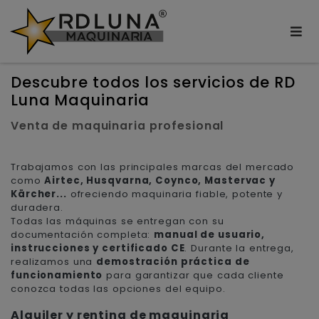
Descubre todos los servicios de RD
Luna Maquinaria
Venta de maquinaria profesional
Trabajamos con las principales marcas del mercado
como
Airtec, Husqvarna, Coynco, Mastervac y
Kärcher...
ofreciendo maquinaria fiable, potente y
duradera.
Todas las máquinas se entregan con su
documentación completa:
manual de usuario,
instrucciones y certificado CE
. Durante la entrega,
realizamos una
demostración práctica de
funcionamiento
para garantizar que cada cliente
conozca todas las opciones del equipo.
Alquiler y renting de maquinaria