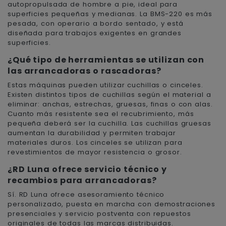
autopropulsada de hombre a pie, ideal para
superficies pequeñas y medianas. La BMS-220 es más
pesada, con operario a bordo sentado, y está
diseñada para trabajos exigentes en grandes
superficies.
¿Qué tipo de herramientas se utilizan con
las arrancadoras o rascadoras?
Estas máquinas pueden utilizar cuchillas o cinceles.
Existen distintos tipos de cuchillas según el material a
eliminar: anchas, estrechas, gruesas, finas o con alas.
Cuanto más resistente sea el recubrimiento, más
pequeña deberá ser la cuchilla. Las cuchillas gruesas
aumentan la durabilidad y permiten trabajar
materiales duros. Los cinceles se utilizan para
revestimientos de mayor resistencia o grosor.
¿RD Luna ofrece servicio técnico y
recambios para arrancadoras?
Sí. RD Luna ofrece asesoramiento técnico
personalizado, puesta en marcha con demostraciones
presenciales y servicio postventa con repuestos
originales de todas las marcas distribuidas.