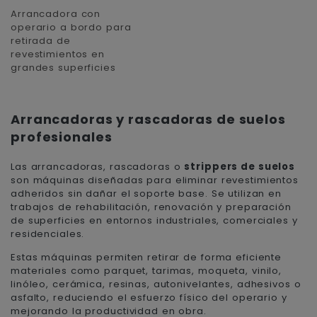
Arrancadora con
operario a bordo para
retirada de
revestimientos en
grandes superficies
Arrancadoras y rascadoras de suelos
profesionales
Las arrancadoras, rascadoras o
strippers de suelos
son máquinas diseñadas para eliminar revestimientos
adheridos sin dañar el soporte base. Se utilizan en
trabajos de rehabilitación, renovación y preparación
de superficies en entornos industriales, comerciales y
residenciales.
Estas máquinas permiten retirar de forma eficiente
materiales como parquet, tarimas, moqueta, vinilo,
linóleo, cerámica, resinas, autonivelantes, adhesivos o
asfalto, reduciendo el esfuerzo físico del operario y
mejorando la productividad en obra.