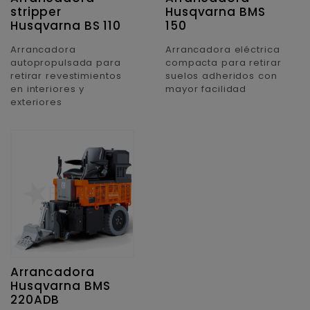
stripper
Husqvarna BMS
Husqvarna BS 110
150
Arrancadora
Arrancadora eléctrica
autopropulsada para
compacta para retirar
retirar revestimientos
suelos adheridos con
en interiores y
mayor facilidad
exteriores
Arrancadora
Husqvarna BMS
220ADB