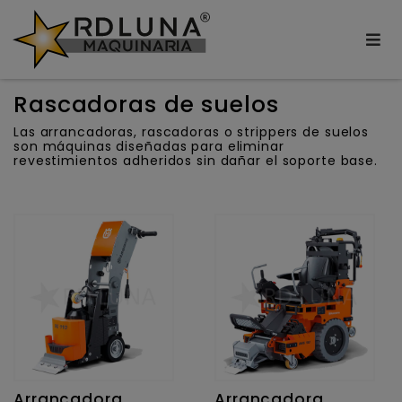
Rascadoras de suelos
Las arrancadoras, rascadoras o strippers de suelos
son máquinas diseñadas para eliminar
revestimientos adheridos sin dañar el soporte base.
Arrancadora
Arrancadora