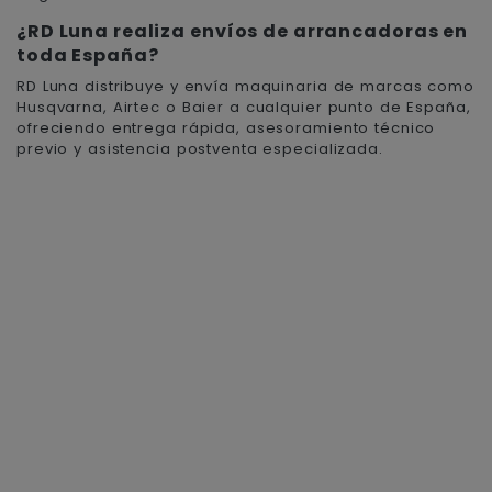
¿RD Luna realiza envíos de arrancadoras en
toda España?
RD Luna distribuye y envía maquinaria de marcas como
Husqvarna, Airtec o Baier a cualquier punto de España,
ofreciendo entrega rápida, asesoramiento técnico
previo y asistencia postventa especializada.