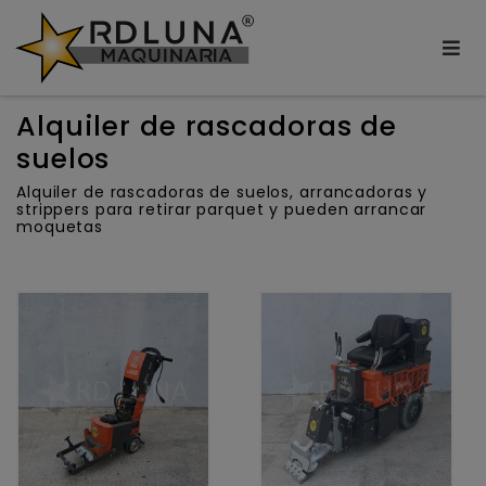
Alquiler de rascadoras de
suelos
Alquiler de rascadoras de suelos, arrancadoras y
strippers para retirar parquet y pueden arrancar
moquetas