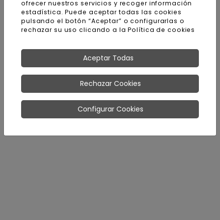
ofrecer nuestros servicios y recoger información
estadística. Puede aceptar todas las cookies
pulsando el botón “Aceptar” o configurarlas o
rechazar su uso clicando a la
Política de cookies
Aceptar Todas
Rechazar Cookies
Configurar Cookies