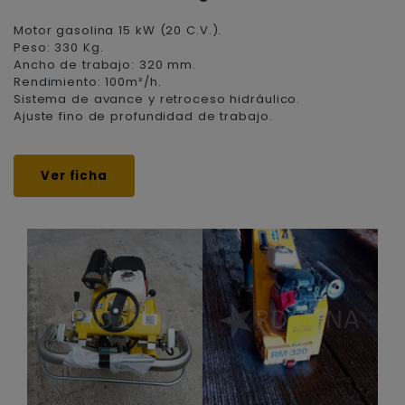
Motor gasolina 15 kW (20 C.V.).
Peso: 330 Kg.
Ancho de trabajo: 320 mm.
Rendimiento: 100m²/h.
Sistema de avance y retroceso hidráulico.
Ajuste fino de profundidad de trabajo.
Ver ficha