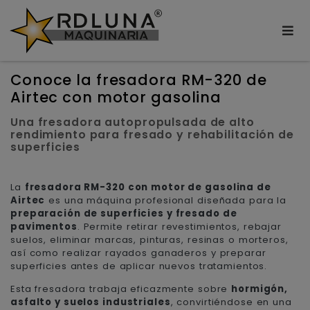
Conoce la fresadora RM-320 de
Airtec con motor gasolina
Una fresadora autopropulsada de alto
rendimiento para fresado y rehabilitación de
superficies
La
fresadora RM-320 con motor de gasolina de
Airtec
es una máquina profesional diseñada para la
preparación de superficies y fresado de
pavimentos
. Permite retirar revestimientos, rebajar
suelos, eliminar marcas, pinturas, resinas o morteros,
así como realizar rayados ganaderos y preparar
superficies antes de aplicar nuevos tratamientos.
Esta fresadora trabaja eficazmente sobre
hormigón,
asfalto y suelos industriales
, convirtiéndose en una