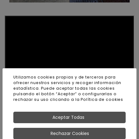
Utilizamos cookies propias y de terceros para
ofrecer nuestros servicios y recoger información
estadística. Puede aceptar todas las cookies
pulsando el botón “Aceptar” o configurarlas o
rechazar su uso clicando a la
Política de cookies
¿Todavía no nos sigues en Instagram?
Aceptar Todas
Rechazar Cookies
OTRAS NOTICIAS DE RD LUNA