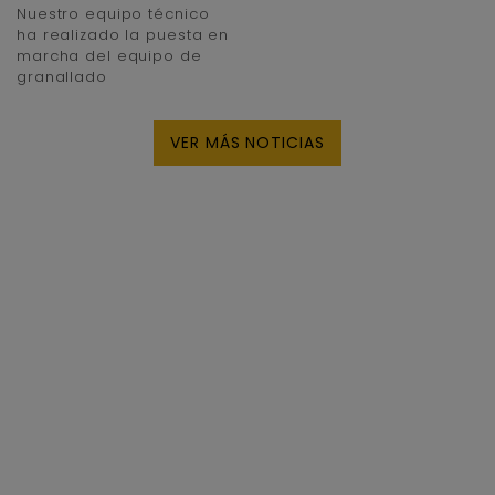
Nuestro equipo técnico
ha realizado la puesta en
marcha del equipo de
granallado
VER MÁS NOTICIAS