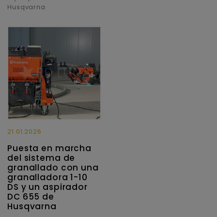
Husqvarna
21.01.2026
Puesta en marcha
del sistema de
granallado con una
granalladora 1-10
DS y un aspirador
DC 655 de
Husqvarna