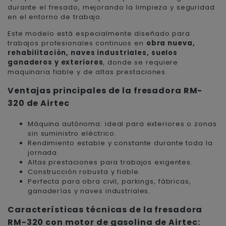
durante el fresado, mejorando la limpieza y seguridad
en el entorno de trabajo.
Este modelo está especialmente diseñado para
trabajos profesionales continuos en
obra nueva,
rehabilitación, naves industriales, suelos
ganaderos y exteriores
, donde se requiere
maquinaria fiable y de altas prestaciones.
Ventajas principales de la fresadora RM-
320 de Airtec
Máquina autónoma: ideal para exteriores o zonas
sin suministro eléctrico.
Rendimiento estable y constante durante toda la
jornada.
Altas prestaciones para trabajos exigentes.
Construcción robusta y fiable.
Perfecta para obra civil, parkings, fábricas,
ganaderías y naves industriales.
Características técnicas de la fresadora
RM-320 con motor de gasolina de Airtec: