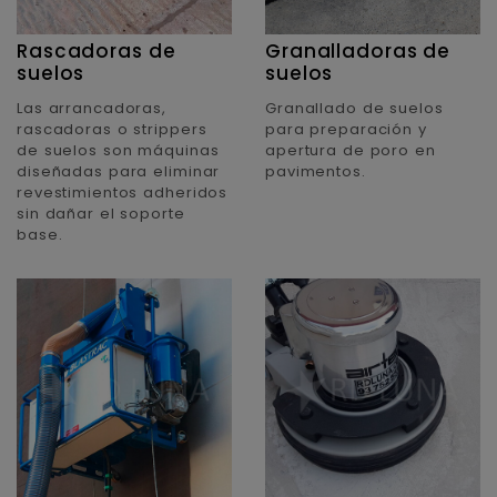
Rascadoras de
Granalladoras de
suelos
suelos
Las arrancadoras,
Granallado de suelos
rascadoras o strippers
para preparación y
de suelos son máquinas
apertura de poro en
diseñadas para eliminar
pavimentos.
revestimientos adheridos
sin dañar el soporte
base.