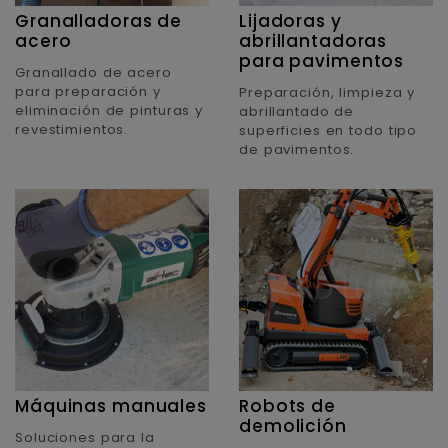
Granalladoras de
Lijadoras y
acero
abrillantadoras
para pavimentos
Granallado de acero
para preparación y
Preparación, limpieza y
eliminación de pinturas y
abrillantado de
revestimientos.
superficies en todo tipo
de pavimentos.
Máquinas manuales
Robots de
demolición
Soluciones para la