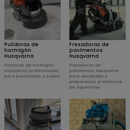
Pulidoras de
Fresadoras de
hormigón
pavimentos
Husqvarna
Husqvarna
Pulidoras de hormigón
Fresadoras de
Husqvarna profesionales
pavimentos Husqvarna
para pavimentos y suelos
para decapado y
preparación profesional
de superficies