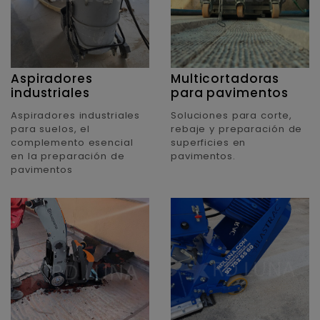
Aspiradores
Multicortadoras
industriales
para pavimentos
Aspiradores industriales
Soluciones para corte,
para suelos, el
rebaje y preparación de
complemento esencial
superficies en
en la preparación de
pavimentos.
pavimentos