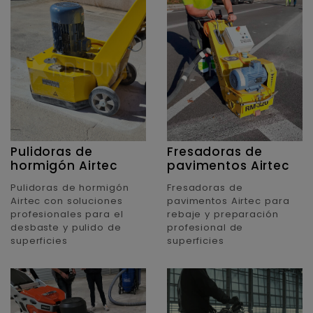
Pulidoras de
Fresadoras de
hormigón Airtec
pavimentos Airtec
Pulidoras de hormigón
Fresadoras de
Airtec con soluciones
pavimentos Airtec para
profesionales para el
rebaje y preparación
desbaste y pulido de
profesional de
superficies
superficies