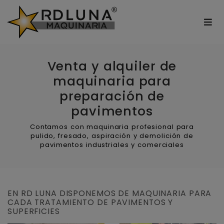
Venta y alquiler de
maquinaria para
preparación de
pavimentos
Contamos con maquinaria profesional para
pulido, fresado, aspiración y demolición de
pavimentos industriales y comerciales
EN RD LUNA DISPONEMOS DE MAQUINARIA PARA
CADA TRATAMIENTO DE PAVIMENTOS Y
SUPERFICIES