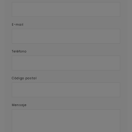
E-mail
Teléfono
Código postal
Mensaje