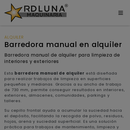
ALQUILER
Barredora manual en alquiler
Barredora manual de alquiler para limpieza de
interiores y exteriores
Esta
barredora manual de alquiler
está diseñada
para realizar trabajos de limpieza en superficies
pequeñas y medianas. Gracias a su ancho de trabajo
de 730 mm, permite conseguir resultados en interiores,
exteriores, almacenes, comunidades, parkings y
talleres.
Su cepillo frontal ayuda a acumular la suciedad hacia
el depósito, facilitando la recogida de polvo, residuos,
hojas, arena y suciedad superficial. Es una solución
práctica para trabajos de mantenimiento, limpieza y