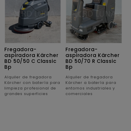
Fregadora-
Fregadora-
aspiradora Kärcher
aspiradora Kärcher
BD 50/50 C Classic
BD 50/70 R Classic
Bp
Bp
Alquiler de fregadora
Alquiler de fregadora
Kärcher con batería para
Kärcher a batería para
limpieza profesional de
entornos industriales y
grandes superficies
comerciales