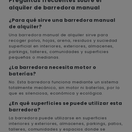
Preguntas frecuentes sobre el
alquiler de barredora manual
¿Para qué sirve una barredora manual
de alquiler?
Una barredora manual de alquiler sirve para
recoger polvo, hojas, arena, residuos y suciedad
superficial en interiores, exteriores, almacenes,
parkings, talleres, comunidades y superficies
pequeñas o medianas.
¿La barredora necesita motor o
baterías?
No. Esta barredora funciona mediante un sistema
totalmente mecánico, sin motor ni baterías, por lo
que es silenciosa, económica y ecológica.
¿En qué superficies se puede utilizar esta
barredora?
La barredora puede utilizarse en superficies
interiores y exteriores, almacenes, parkings, patios,
talleres, comunidades y espacios donde se