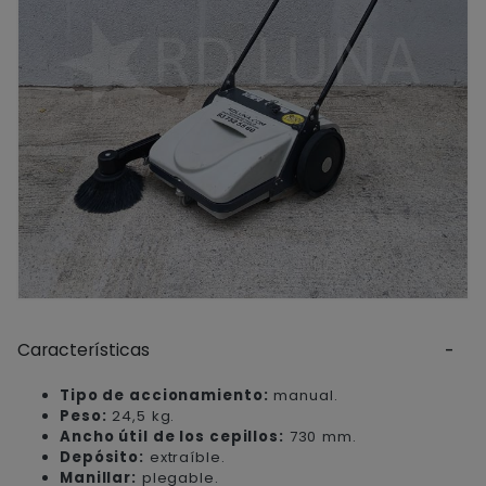
Características
Tipo de accionamiento:
manual.
Peso:
24,5 kg.
Ancho útil de los cepillos:
730 mm.
Depósito:
extraíble.
Manillar:
plegable.