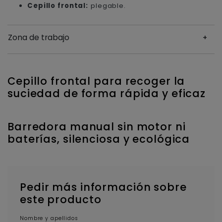
Cepillo frontal:
plegable.
Zona de trabajo
Cepillo frontal para recoger la
suciedad de forma rápida y eficaz
Barredora manual sin motor ni
baterías, silenciosa y ecológica
Pedir más información sobre
este producto
Nombre y apellidos