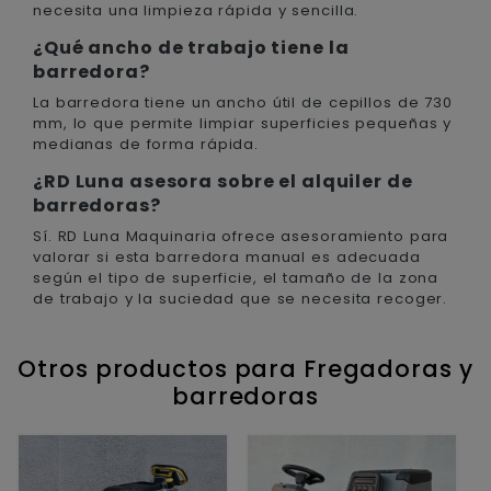
necesita una limpieza rápida y sencilla.
¿Qué ancho de trabajo tiene la
barredora?
La barredora tiene un ancho útil de cepillos de 730
mm, lo que permite limpiar superficies pequeñas y
medianas de forma rápida.
¿RD Luna asesora sobre el alquiler de
barredoras?
Sí. RD Luna Maquinaria ofrece asesoramiento para
valorar si esta barredora manual es adecuada
según el tipo de superficie, el tamaño de la zona
de trabajo y la suciedad que se necesita recoger.
Otros productos para Fregadoras y
barredoras