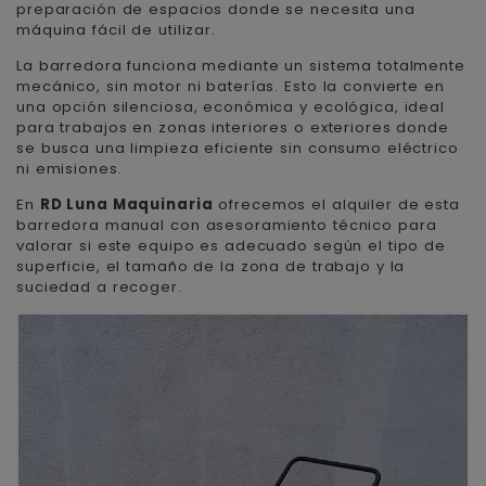
preparación de espacios donde se necesita una
máquina fácil de utilizar.
La barredora funciona mediante un sistema totalmente
mecánico, sin motor ni baterías. Esto la convierte en
una opción silenciosa, económica y ecológica, ideal
para trabajos en zonas interiores o exteriores donde
se busca una limpieza eficiente sin consumo eléctrico
ni emisiones.
En
RD Luna Maquinaria
ofrecemos el alquiler de esta
barredora manual con asesoramiento técnico para
valorar si este equipo es adecuado según el tipo de
superficie, el tamaño de la zona de trabajo y la
suciedad a recoger.