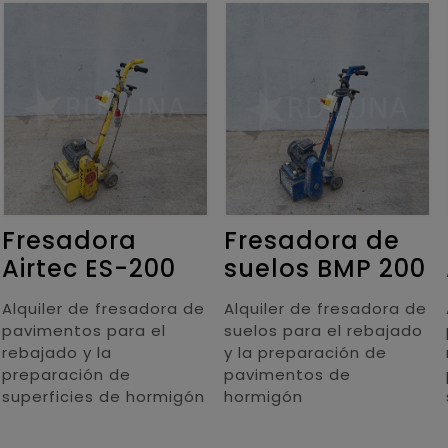
Fresadora
Fresadora de
Airtec ES-200
suelos BMP 200
Alquiler de fresadora de
Alquiler de fresadora de
pavimentos para el
suelos para el rebajado
rebajado y la
y la preparación de
preparación de
pavimentos de
superficies de hormigón
hormigón