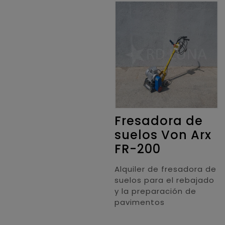
Fresadora de
suelos Von Arx
FR-200
Alquiler de fresadora de
suelos para el rebajado
y la preparación de
pavimentos