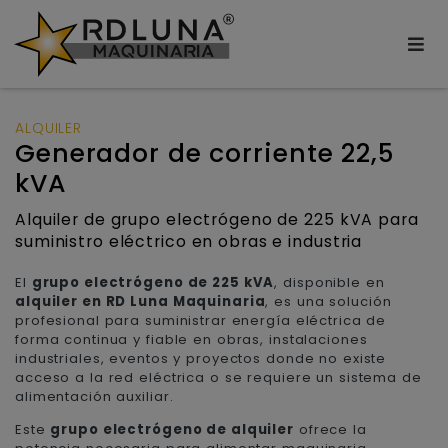
ALQUILER
Generador de corriente 22,5
kVA
Alquiler de grupo electrógeno de 225 kVA para
suministro eléctrico en obras e industria
El
grupo electrógeno de 225 kVA
, disponible en
alquiler en RD Luna Maquinaria
, es una solución
profesional para suministrar energía eléctrica de
forma continua y fiable en obras, instalaciones
industriales, eventos y proyectos donde no existe
acceso a la red eléctrica o se requiere un sistema de
alimentación auxiliar.
Este
grupo electrógeno de alquiler
ofrece la