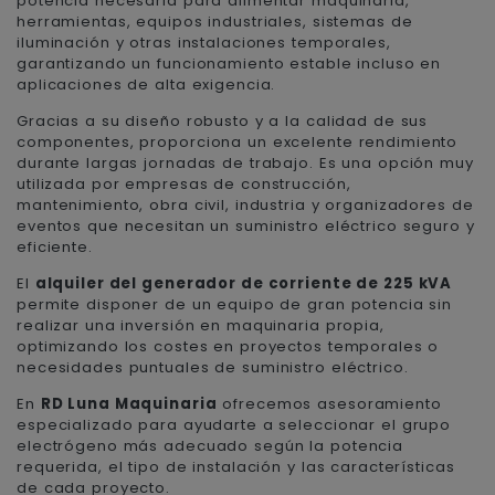
potencia necesaria para alimentar maquinaria,
herramientas, equipos industriales, sistemas de
iluminación y otras instalaciones temporales,
garantizando un funcionamiento estable incluso en
aplicaciones de alta exigencia.
Gracias a su diseño robusto y a la calidad de sus
componentes, proporciona un excelente rendimiento
durante largas jornadas de trabajo. Es una opción muy
utilizada por empresas de construcción,
mantenimiento, obra civil, industria y organizadores de
eventos que necesitan un suministro eléctrico seguro y
eficiente.
El
alquiler del generador de corriente de 225 kVA
permite disponer de un equipo de gran potencia sin
realizar una inversión en maquinaria propia,
optimizando los costes en proyectos temporales o
necesidades puntuales de suministro eléctrico.
En
RD Luna Maquinaria
ofrecemos asesoramiento
especializado para ayudarte a seleccionar el grupo
electrógeno más adecuado según la potencia
requerida, el tipo de instalación y las características
de cada proyecto.