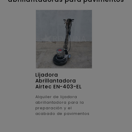
Lijadora
Abrillantadora
Airtec EN-403-EL
Alquiler de lijadora
abrillantadora para la
preparación y el
acabado de pavimentos