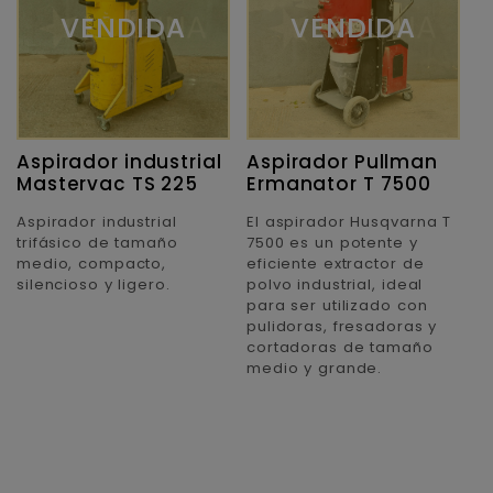
VENDIDA
VENDIDA
Aspirador industrial
Aspirador Pullman
Mastervac TS 225
Ermanator T 7500
Aspirador industrial
El aspirador Husqvarna T
trifásico de tamaño
7500 es un potente y
medio, compacto,
eficiente extractor de
silencioso y ligero.
polvo industrial, ideal
para ser utilizado con
pulidoras, fresadoras y
cortadoras de tamaño
medio y grande.