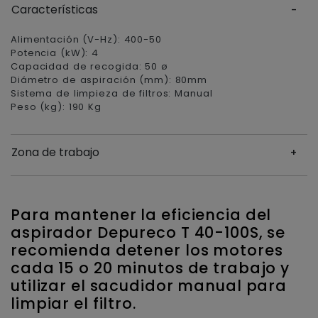
Características
Alimentación (V-Hz): 400-50
Potencia (kW): 4
Capacidad de recogida: 50 ø
Diámetro de aspiración (mm): 80mm
Sistema de limpieza de filtros: Manual
Peso (kg): 190 Kg
Zona de trabajo
Para mantener la eficiencia del
aspirador Depureco T 40-100S, se
recomienda detener los motores
cada 15 o 20 minutos de trabajo y
utilizar el sacudidor manual para
limpiar el filtro.