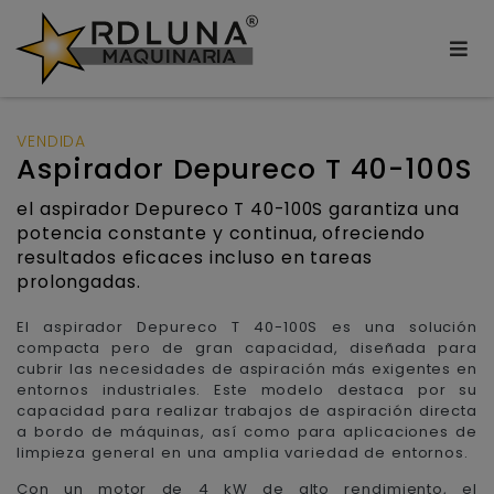
VENDIDA
Aspirador Depureco T 40-100S
el aspirador Depureco T 40-100S garantiza una
potencia constante y continua, ofreciendo
resultados eficaces incluso en tareas
prolongadas.
El aspirador Depureco T 40-100S es una solución
compacta pero de gran capacidad, diseñada para
cubrir las necesidades de aspiración más exigentes en
entornos industriales. Este modelo destaca por su
capacidad para realizar trabajos de aspiración directa
a bordo de máquinas, así como para aplicaciones de
limpieza general en una amplia variedad de entornos.
Con un motor de 4 kW de alto rendimiento, el