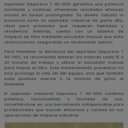
aspirador Depureco T 40-100S garantiza una potencia
constante y continua, ofreciendo resultados eficaces
incluso en tareas prolongadas. Su diseño robusto lo
posiciona como un aspirador industrial de gama alta,
ideal para proyectos que requieren fiabilidad y
resistencia. Además, cuenta con un sistema de
limpieza de filtro mediante sacudidor manual que evita
obstrucciones, asegurando un rendimiento óptimo.
Para mantener la eficiencia del aspirador Depureco T
40-100S, se recomienda detener los motores cada 15 o
20 minutos de trabajo y utilizar el sacudidor manual
para limpiar el filtro. Este mantenimiento preventivo no
solo prolonga la vida útil del equipo, sino que también
evita posibles averías o la emisión de polvo al
ambiente.
El aspirador industrial Depureco T 40-100S combina
potencia, funcionalidad y facilidad de uso,
convirtiéndose en una herramienta indispensable para
profesionales que buscan eficiencia y calidad en sus
operaciones de limpieza industrial.