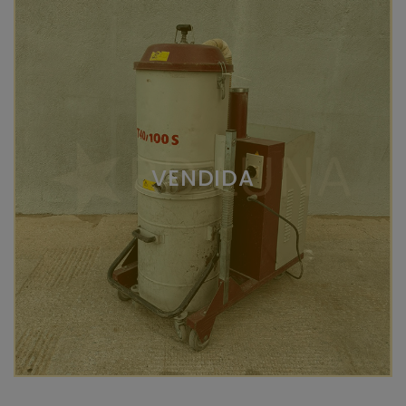
VENDIDA