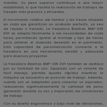
manillar. Su peso superior contribuye a una mayor
estabilidad, lo que facilita la realización de trabajos de
fresado más precisos y eficientes.
El movimiento rotativo del tambor y las fresas situadas
en cada eje garantizan un acabado perfecto, ya sea
de rayado o fresado. La fresadora Blastrac BMP-335
EHY se adapta fácilmente a las necesidades de cada
tarea, permitiendo ajustar el montaje y tipo de fresas
para obtener el acabado deseado en el pavimento.
Esta capacidad de personalización convierte a la
fresadora en una herramienta versátil y adecuada
para diversos proyectos.
La fresadora Blastrac BMP-335 EHY también se destaca
por su facilidad de uso. Equipado con un volante de
fácil manejo, permite ajustes rápidos mientras la
máquina se encuentra en posición de trabajo. Además,
cuenta con un adaptador para conectar un aspirador,
reduciendo significativamente la cantidad de polvo
generado durante su uso y mejorando las condiciones
de trabajo.
Con su diseño ergonómico y bajo nivel de vibraciones,