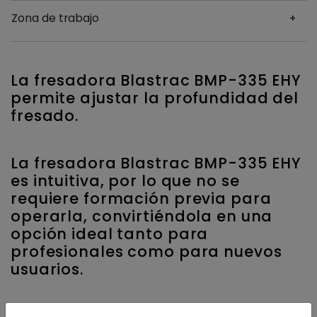
Zona de trabajo
La fresadora Blastrac BMP-335 EHY
permite ajustar la profundidad del
fresado.
La fresadora Blastrac BMP-335 EHY
es intuitiva, por lo que no se
requiere formación previa para
operarla, convirtiéndola en una
opción ideal tanto para
profesionales como para nuevos
usuarios.