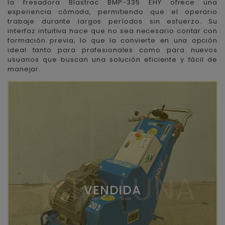
la fresadora Blastrac BMP-335 EHY ofrece una
experiencia cómoda, permitiendo que el operario
trabaje durante largos períodos sin esfuerzo. Su
interfaz intuitiva hace que no sea necesario contar con
formación previa, lo que la convierte en una opción
ideal tanto para profesionales como para nuevos
usuarios que buscan una solución eficiente y fácil de
manejar.
VENDIDA