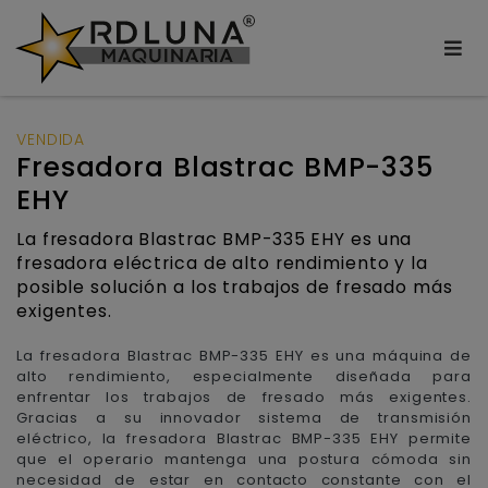
VENDIDA
Fresadora Blastrac BMP-335
EHY
La fresadora Blastrac BMP-335 EHY es una
fresadora eléctrica de alto rendimiento y la
posible solución a los trabajos de fresado más
exigentes.
La fresadora Blastrac BMP-335 EHY es una máquina de
alto rendimiento, especialmente diseñada para
enfrentar los trabajos de fresado más exigentes.
Gracias a su innovador sistema de transmisión
eléctrico, la fresadora Blastrac BMP-335 EHY permite
que el operario mantenga una postura cómoda sin
necesidad de estar en contacto constante con el