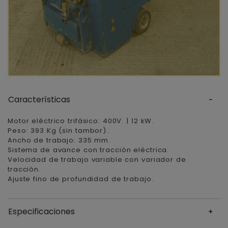
Características
Motor eléctrico trifásico: 400V. | 12 kW.
Peso: 393 Kg (sin tambor).
Ancho de trabajo: 335 mm.
Sistema de avance con tracción eléctrica.
Velocidad de trabajo variable con variador de
tracción.
Ajuste fino de profundidad de trabajo.
Especificaciones