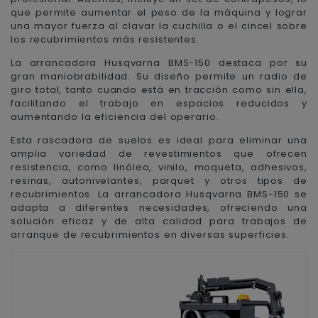
que permite aumentar el peso de la máquina y lograr
una mayor fuerza al clavar la cuchilla o el cincel sobre
los recubrimientos más resistentes.
La arrancadora Husqvarna BMS-150 destaca por su
gran maniobrabilidad. Su diseño permite un radio de
giro total, tanto cuando está en tracción como sin ella,
facilitando el trabajo en espacios reducidos y
aumentando la eficiencia del operario.
Esta rascadora de suelos es ideal para eliminar una
amplia variedad de revestimientos que ofrecen
resistencia, como linóleo, vinilo, moqueta, adhesivos,
resinas, autonivelantes, parquet y otros tipos de
recubrimientos. La arrancadora Husqvarna BMS-150 se
adapta a diferentes necesidades, ofreciendo una
solución eficaz y de alta calidad para trabajos de
arranque de recubrimientos en diversas superficies.