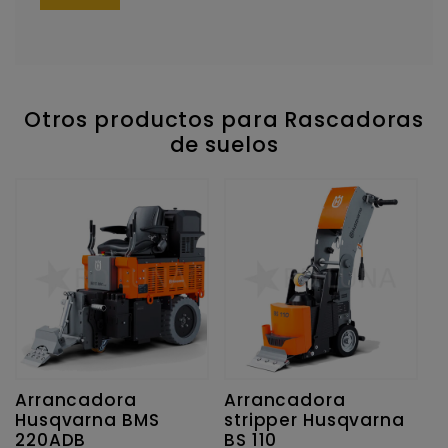
Otros productos para Rascadoras
de suelos
Arrancadora
Arrancadora
Husqvarna BMS
stripper Husqvarna
220ADB
BS 110