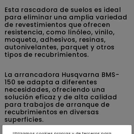
Esta rascadora de suelos es ideal
para eliminar una amplia variedad
de revestimientos que ofrecen
resistencia, como linóleo, vinilo,
moqueta, adhesivos, resinas,
autonivelantes, parquet y otros
tipos de recubrimientos.
La arrancadora Husqvarna BMS-
150 se adapta a diferentes
necesidades, ofreciendo una
solución eficaz y de alta calidad
para trabajos de arranque de
recubrimientos en diversas
superficies.
Utilizamos cookies propias y de terceros para