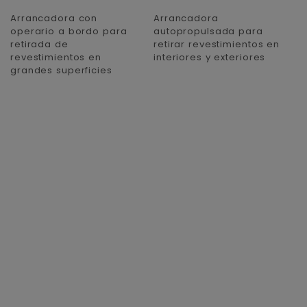
Arrancadora con
Arrancadora
operario a bordo para
autopropulsada para
retirada de
retirar revestimientos en
revestimientos en
interiores y exteriores
grandes superficies