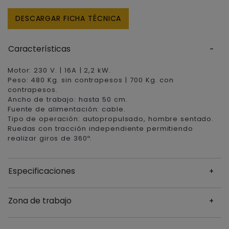
DESCARGAR FICHA TÉCNICA
Características
Motor: 230 V. | 16A | 2,2 kW.
Peso: 480 Kg. sin contrapesos | 700 Kg. con
contrapesos.
Ancho de trabajo: hasta 50 cm.
Fuente de alimentación: cable.
Tipo de operación: autopropulsado, hombre sentado.
Ruedas con tracción independiente permitiendo
realizar giros de 360º.
Especificaciones
Zona de trabajo