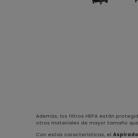
Además, los filtros HEPA están protegi
otros materiales de mayor tamaño que 
Con estas características, el
Aspirado