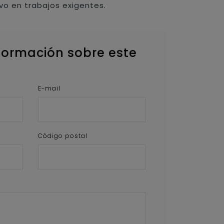
vo en trabajos exigentes.
formación sobre este
E-mail
Código postal