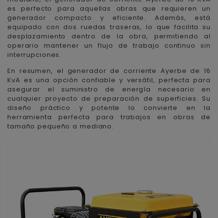
es perfecto para aquellas obras que requieren un
generador compacto y eficiente. Además, está
equipado con dos ruedas traseras, lo que facilita su
desplazamiento dentro de la obra, permitiendo al
operario mantener un flujo de trabajo continuo sin
interrupciones.
En resumen, el generador de corriente Ayerbe de 16
KvA es una opción confiable y versátil, perfecta para
asegurar el suministro de energía necesario en
cualquier proyecto de preparación de superficies. Su
diseño práctico y potente lo convierte en la
herramienta perfecta para trabajos en obras de
tamaño pequeño a mediano.