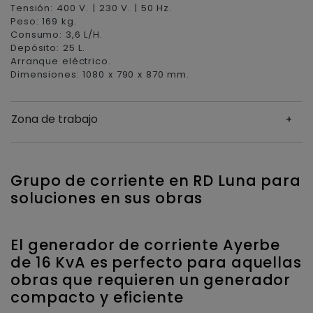
Tensión: 400 V. | 230 V. | 50 Hz.
Peso: 169 kg.
Consumo: 3,6 L/H.
Depósito: 25 L.
Arranque eléctrico.
Dimensiones: 1080 x 790 x 870 mm.
Zona de trabajo
Grupo de corriente en RD Luna para
soluciones en sus obras
El generador de corriente Ayerbe
de 16 KvA es perfecto para aquellas
obras que requieren un generador
compacto y eficiente