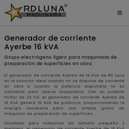
Generador de corriente
Ayerbe 16 kVA
Grupo electrógeno ligero para maquinaria de
preparación de superficies en obra
El generador de corriente Ayerbe de 16 KvA de RD Luna
es la solución ideal cuando no se dispone de corriente
en obra o cuando la potencia disponible no es
suficiente para operar maquinaria. Con un potente
motor de 23 CV, el generador de corriente Ayerbe de
16 KvA genera 16 KvA de potencia, proporcionando la
energía necesaria para una amplia gama de
máquinas de preparación de superficies.
Diseñado para máquinas de tamaño pequeño y
mediano, el generador de corriente Ayerbe de 16 KvA