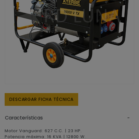
DESCARGAR FICHA TÉCNICA
Características
Motor Vanguard: 627 C.C. | 23 HP.
Potencia máxima: 16 KVA | 12800 W.