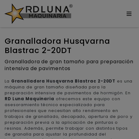
Granalladora Husqvarna
Blastrac 2-20DT
Granalladora de gran tamaño para preparación
intensiva de pavimentos
La
Granalladora Husqvarna Blastrac 2-20DT
es una
máquina de gran tamaño diseñada para la
preparación intensiva de pavimentos de hormigón. En
RD Luna Maquinaria
ofrecemos este equipo con
asesoramiento técnico especializado para
profesionales que necesitan alto rendimiento en
trabajos de granallado, decapado, apertura de poro y
preparación previa a la aplicación de pinturas o
resinas. Además, permite trabajar con distintos tipos
de granalla para ajustar la profundidad del