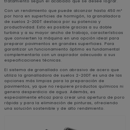
tratamiento según el acabado que se desee lograr.
Con un rendimiento que puede alcanzar hasta 450 m²
por hora en superficies de hormigón, la granalladora
de suelos 2-20DT destaca por su potencia y
productividad. Esto es posible gracias a su doble
turbina y a su mayor ancho de trabajo, características
que convierten la máquina en una opción ideal para
preparar pavimentos en grandes superficies. Para
garantizar un funcionamiento óptimo es fundamental
complementarla con un aspirador adecuado a sus
especificaciones técnicas.
El sistema de granallado con abrasivo de acero que
utiliza la granalladora de suelos 2-20DT es una de las
opciones más limpias para la preparación de
pavimentos, ya que no requiere productos químicos ni
genera desperdicio de agua. Además, es
especialmente eficaz para crear una apertura de poro
rápida y para la eliminación de pinturas, ofreciendo
una solución sostenible y de alto rendimiento.