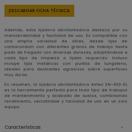
DESCARGAR FICHA TÉCNICA
Además, esta lijadora abrillantadora destaca por su
maniobrabilidad y facilidad de uso. Es compatible con
una amplia variedad de útiles, desde lijas de
carborundum con diferentes granos de trabajo hasta
pads de fregado con diversas durezas, adaptándose a
cada tipo de limpieza o lijado requerido. Incluso
incluye lijas metálicas con puntas de tungsteno,
ideales para desbastes agresivos sobre superficies
muy duras.
En resumen, la lijadora abrillantadora Airtec EN-403-EL
es la herramienta perfecta para todo tipo de trabajos
de mantenimiento y acabado de suelos, combinando
rendimiento, versatilidad y facilidad de uso en un solo
equipo.
Características