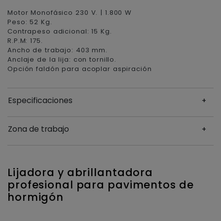
Motor Monofásico 230 V. | 1.800 W
Peso: 52 Kg.
Contrapeso adicional: 15 Kg.
R.P.M: 175.
Ancho de trabajo: 403 mm.
Anclaje de la lija: con tornillo.
Opción faldón para acoplar aspiración
Especificaciones
Zona de trabajo
Lijadora y abrillantadora
profesional para pavimentos de
hormigón