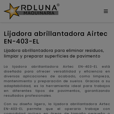
Lijadora abrillantadora Airtec
EN-403-EL
Lijadora abrillantadora para eliminar residuos,
limpiar y preparar superficies de pavimento
La lijadora abrillantadora Airtec EN-403-EL está
diseñada para ofrecer versatilidad y eficiencia en
diversas aplicaciones de acabado, como limpieza,
mantenimiento y preparación de suelos. Gracias a su
adaptabilidad, es la herramienta ideal para trabajos
en diferentes tipos de pavimentos, garantizando
resultados profesionales.
Con su diseño ligero, la lijadora abrillantadora Airtec
EN-403-EL permite que el operario trabaje con
comodidad incluso en áreas de tamaño pequeño o