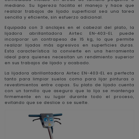
mediano. Su ligereza facilita el manejo y hace que
realizar trabajos de lijado superficial sea una tarea
sencilla y eficiente, sin esfuerzo adicional.
Equipada con 3 anclajes en el cabezal del plato, la
lijadora abrillantadora Airtec EN-403-EL puede
incorporar un contrapeso de 15 kg, lo que permite
realizar lijados más agresivos en superficies duras.
Esta característica la convierte en una herramienta
ideal para quienes necesitan un rendimiento superior
en sus trabajos de lijado y acabado.
La lijadora abrillantadora Airtec EN-403-EL es perfecta
tanto para limpiar suelos como para lijar pinturas o
revestimientos entre capas. Su plato de lijado cuenta
con un tornillo que asegura que la lija se mantenga
firmemente en su lugar durante todo el proceso,
evitando que se deslice o se suelte.