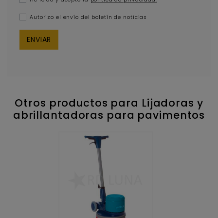
Autorizo el envío del boletín de noticias
Otros productos para Lijadoras y
abrillantadoras para pavimentos