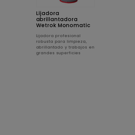
Lijadora
abrillantadora
Wetrok Monomatic
Lijadora profesional
robusta para limpieza,
abrillantado y trabajos en
grandes superficies