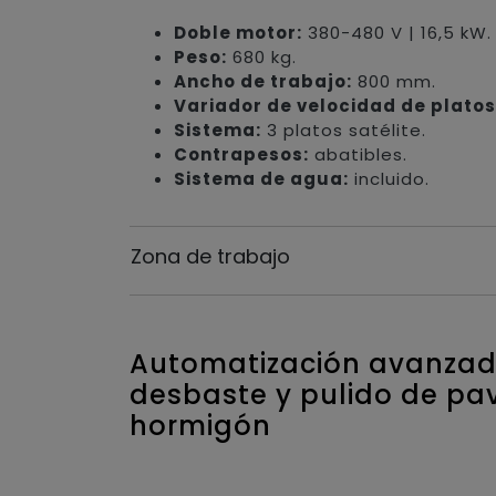
Doble motor:
380-480 V | 16,5 kW.
Peso:
680 kg.
Ancho de trabajo:
800 mm.
Variador de velocidad de platos
Sistema:
3 platos satélite.
Contrapesos:
abatibles.
Sistema de agua:
incluido.
Zona de trabajo
Automatización avanzad
desbaste y pulido de pa
hormigón