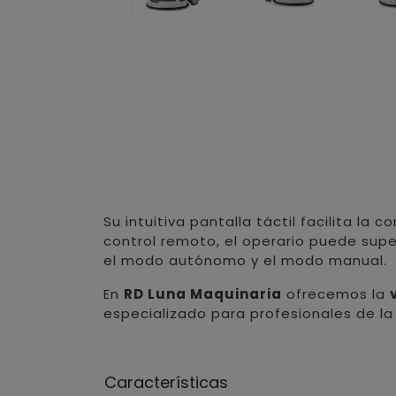
Su intuitiva pantalla táctil facilita la
control remoto, el operario puede supe
el modo autónomo y el modo manual.
En
RD Luna Maquinaria
ofrecemos la
especializado para profesionales de la
Características