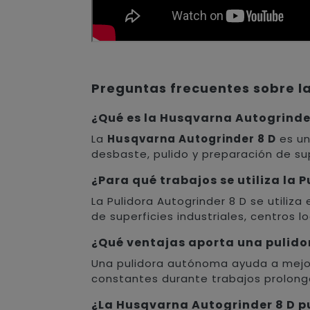
Preguntas frecuentes sobre l
¿Qué es la Husqvarna Autogrinde
La
Husqvarna Autogrinder 8 D
es un
desbaste, pulido y preparación de su
¿Para qué trabajos se utiliza la 
La Pulidora Autogrinder 8 D se utiliz
de superficies industriales, centros l
¿Qué ventajas aporta una pulid
Una pulidora autónoma ayuda a mejora
constantes durante trabajos prolong
¿La Husqvarna Autogrinder 8 D 