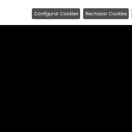
Configurar Cookies
Rechazar Cookies