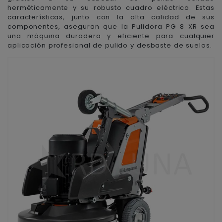
herméticamente y su robusto cuadro eléctrico. Estas
características, junto con la alta calidad de sus
componentes, aseguran que la Pulidora PG 8 XR sea
una máquina duradera y eficiente para cualquier
aplicación profesional de pulido y desbaste de suelos.