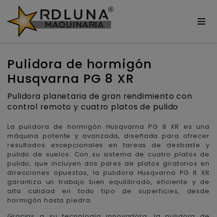
Pulidora de hormigón
Husqvarna PG 8 XR
Pulidora planetaria de gran rendimiento con
control remoto y cuatro platos de pulido
La pulidora de hormigón Husqvarna PG 8 XR es una
máquina potente y avanzada, diseñada para ofrecer
resultados excepcionales en tareas de desbaste y
pulido de suelos. Con su sistema de cuatro platos de
pulido, que incluyen dos pares de platos giratorios en
direcciones opuestas, la pulidora Husqvarna PG 8 XR
garantiza un trabajo bien equilibrado, eficiente y de
alta calidad en todo tipo de superficies, desde
hormigón hasta piedra.
Gracias a su tecnología innovadora, la pulidora de