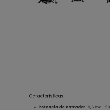
Características
Potencia de entrada:
18,5 kW | 5