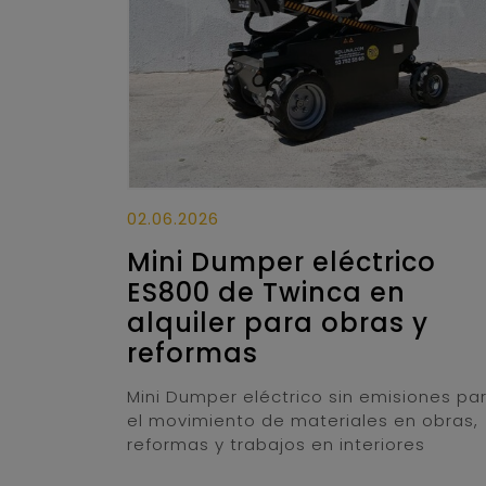
02.06.2026
Mini Dumper eléctrico
ES800 de Twinca en
alquiler para obras y
reformas
Mini Dumper eléctrico sin emisiones pa
el movimiento de materiales en obras,
reformas y trabajos en interiores