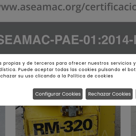
s propias y de terceros para ofrecer nuestros servicios 
ística. Puede aceptar todas las cookies pulsando el bo
echazar su uso clicando a la
Política de cookies
Configurar Cookies
Rechazar Cookies