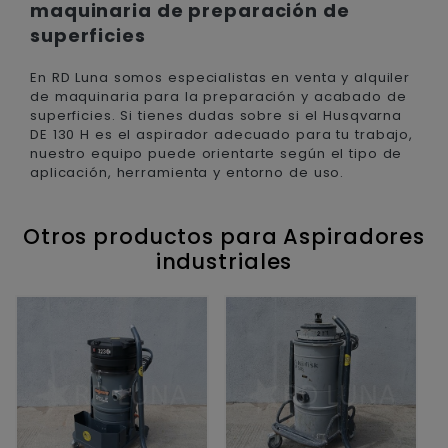
maquinaria de preparación de
superficies
En RD Luna somos especialistas en venta y alquiler
de maquinaria para la preparación y acabado de
superficies. Si tienes dudas sobre si el Husqvarna
DE 130 H es el aspirador adecuado para tu trabajo,
nuestro equipo puede orientarte según el tipo de
aplicación, herramienta y entorno de uso.
Otros productos para Aspiradores
industriales