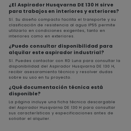
¿El Aspirador Husqvarna DE 130 H sirve
para trabajos en interiores y exteriores?
Sí. Su diseño compacto facilita el transporte y su
clasificación de resistencia al agua IP55 permite
utilizarlo en condiciones exigentes, tanto en
interiores como en exteriores.
¿Puedo consultar disponibilidad para
alquilar este aspirador industrial?
Sí. Puedes contactar con RD Luna para consultar la
disponibilidad del Aspirador Husqvarna DE 130 H,
recibir asesoramiento técnico y resolver dudas
sobre su uso en tu proyecto.
¿Qué documentación técnica está
disponible?
La página incluye una ficha técnica descargable
del Aspirador Husqvarna DE 130 H para consultar
sus características y especificaciones antes de
solicitar el alquiler.