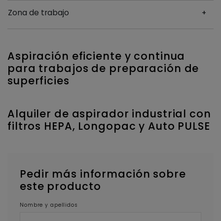
Zona de trabajo
Aspiración eficiente y continua
para trabajos de preparación de
superficies
Alquiler de aspirador industrial con
filtros HEPA, Longopac y Auto PULSE
Pedir más información sobre
este producto
Nombre y apellidos