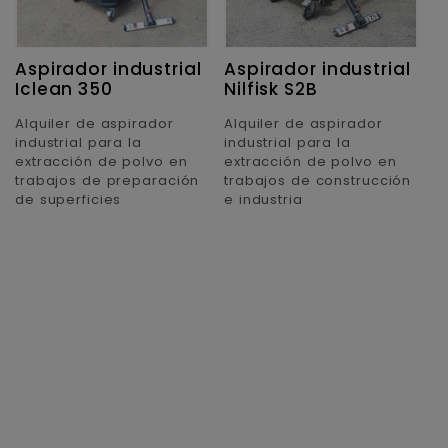
Aspirador industrial
Aspirador industrial
Iclean 350
Nilfisk S2B
Alquiler de aspirador
Alquiler de aspirador
industrial para la
industrial para la
extracción de polvo en
extracción de polvo en
trabajos de preparación
trabajos de construcción
de superficies
e industria