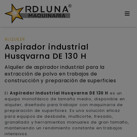
ALQUILER
Aspirador industrial
Husqvarna DE 130 H
Alquiler de aspirador industrial para la
extracción de polvo en trabajos de
construcción y preparación de superficies
El
Aspirador Industrial Husqvarna DE 130 H
es un
equipo monofásico de tamaño medio, disponible en
alquiler, diseñado para trabajar con maquinaria de
preparación de superficies. Es una solución eficaz
para equipos de desbaste, multicorte, fresado,
granallado y herramientas manuales de gran tamaño,
manteniendo un rendimiento constante en trabajos
intensivos.