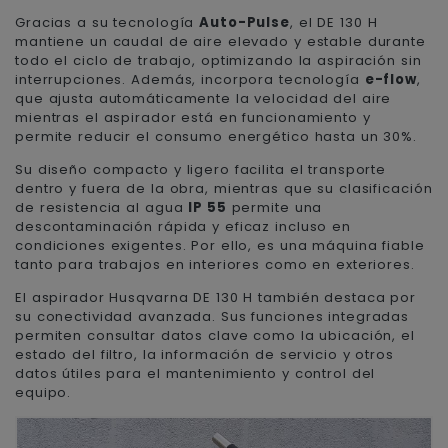
Gracias a su tecnología
Auto-Pulse
, el DE 130 H
mantiene un caudal de aire elevado y estable durante
todo el ciclo de trabajo, optimizando la aspiración sin
interrupciones. Además, incorpora tecnología
e-flow
,
que ajusta automáticamente la velocidad del aire
mientras el aspirador está en funcionamiento y
permite reducir el consumo energético hasta un 30%.
Su diseño compacto y ligero facilita el transporte
dentro y fuera de la obra, mientras que su clasificación
de resistencia al agua
IP 55
permite una
descontaminación rápida y eficaz incluso en
condiciones exigentes. Por ello, es una máquina fiable
tanto para trabajos en interiores como en exteriores.
El aspirador Husqvarna DE 130 H también destaca por
su conectividad avanzada. Sus funciones integradas
permiten consultar datos clave como la ubicación, el
estado del filtro, la información de servicio y otros
datos útiles para el mantenimiento y control del
equipo.