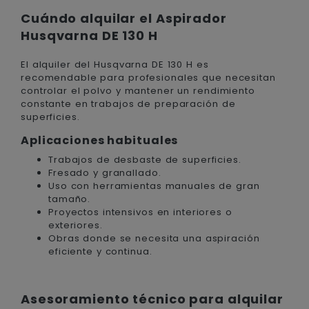
Cuándo alquilar el Aspirador
Husqvarna DE 130 H
El alquiler del Husqvarna DE 130 H es
recomendable para profesionales que necesitan
controlar el polvo y mantener un rendimiento
constante en trabajos de preparación de
superficies.
Aplicaciones habituales
Trabajos de desbaste de superficies.
Fresado y granallado.
Uso con herramientas manuales de gran
tamaño.
Proyectos intensivos en interiores o
exteriores.
Obras donde se necesita una aspiración
eficiente y continua.
Asesoramiento técnico para alquilar