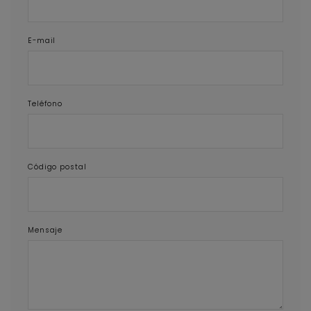
E-mail
Teléfono
Código postal
Mensaje