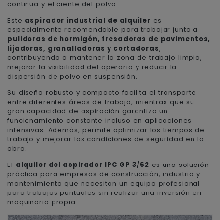
continua y eficiente del polvo.
Este
aspirador industrial de alquiler
es
especialmente recomendable para trabajar junto a
pulidoras de hormigón, fresadoras de pavimentos,
lijadoras, granalladoras y cortadoras
,
contribuyendo a mantener la zona de trabajo limpia,
mejorar la visibilidad del operario y reducir la
dispersión de polvo en suspensión.
Su diseño robusto y compacto facilita el transporte
entre diferentes áreas de trabajo, mientras que su
gran capacidad de aspiración garantiza un
funcionamiento constante incluso en aplicaciones
intensivas. Además, permite optimizar los tiempos de
trabajo y mejorar las condiciones de seguridad en la
obra.
El
alquiler del aspirador IPC GP 3/62
es una solución
práctica para empresas de construcción, industria y
mantenimiento que necesitan un equipo profesional
para trabajos puntuales sin realizar una inversión en
maquinaria propia.