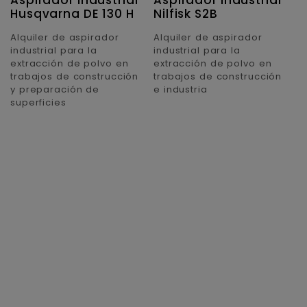
Husqvarna DE 130 H
Nilfisk S2B
Alquiler de aspirador
Alquiler de aspirador
industrial para la
industrial para la
extracción de polvo en
extracción de polvo en
trabajos de construcción
trabajos de construcción
y preparación de
e industria
superficies