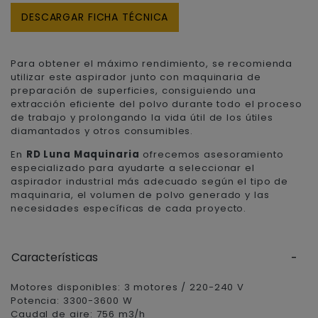
DESCARGAR FICHA TÉCNICA
Para obtener el máximo rendimiento, se recomienda
utilizar este aspirador junto con maquinaria de
preparación de superficies, consiguiendo una
extracción eficiente del polvo durante todo el proceso
de trabajo y prolongando la vida útil de los útiles
diamantados y otros consumibles.
En
RD Luna Maquinaria
ofrecemos asesoramiento
especializado para ayudarte a seleccionar el
aspirador industrial más adecuado según el tipo de
maquinaria, el volumen de polvo generado y las
necesidades específicas de cada proyecto.
Características
Motores disponibles: 3 motores / 220-240 V
Potencia: 3300-3600 W
Caudal de aire: 756 m3/h