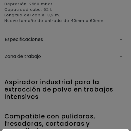
Depresión: 2560 mbar
Capacidad cuba: 62 L
Longitud del cable: 8,5 m.
Nuevo tamaño de entrada de 40mm a 60mm
Especificaciones
Zona de trabajo
Aspirador industrial para la
extracción de polvo en trabajos
intensivos
Compatible con pulidoras,
fresadoras, cortadoras y
granalladoras