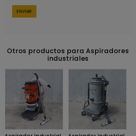
Otros productos para Aspiradores
industriales
Aspirador industrial
Aspirador industrial