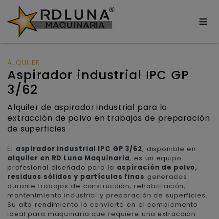
ALQUILER
Aspirador industrial IPC GP
3/62
Alquiler de aspirador industrial para la
extracción de polvo en trabajos de preparación
de superficies
El
aspirador industrial IPC GP 3/62
, disponible en
alquiler en RD Luna Maquinaria
, es un equipo
profesional diseñado para la
aspiración de polvo,
residuos sólidos y partículas finas
generadas
durante trabajos de construcción, rehabilitación,
mantenimiento industrial y preparación de superficies.
Su alto rendimiento lo convierte en el complemento
ideal para maquinaria que requiere una extracción