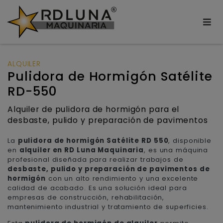
ALQUILER
Pulidora de Hormigón Satélite
RD-550
Alquiler de pulidora de hormigón para el
desbaste, pulido y preparación de pavimentos
La
pulidora de hormigón Satélite RD 550
, disponible
en
alquiler en RD Luna Maquinaria
, es una máquina
profesional diseñada para realizar trabajos de
desbaste, pulido y preparación de pavimentos de
hormigón
con un alto rendimiento y una excelente
calidad de acabado. Es una solución ideal para
empresas de construcción, rehabilitación,
mantenimiento industrial y tratamiento de superficies.