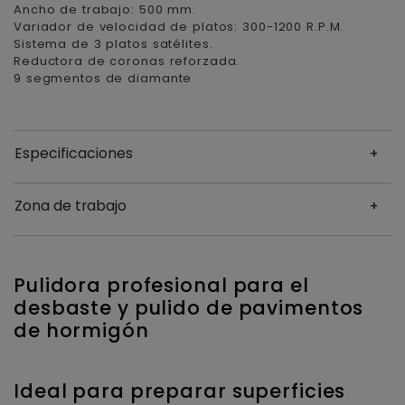
Ancho de trabajo: 500 mm.
Variador de velocidad de platos: 300-1200 R.P.M.
Sistema de 3 platos satélites.
Reductora de coronas reforzada.
9 segmentos de diamante
Especificaciones
Zona de trabajo
Pulidora profesional para el
desbaste y pulido de pavimentos
de hormigón
Ideal para preparar superficies