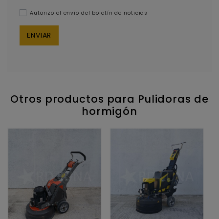
Autorizo el envío del boletín de noticias
Otros productos para Pulidoras de
hormigón