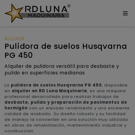
ALQUILER
Pulidora de suelos Husqvarna
PG 450
Alquiler de pulidora versátil para desbaste y
pulido en superficies medianas
La
pulidora de suelos Husqvarna PG 450
, disponible
en
alquiler en RD Luna Maquinaria
, es una máquina
profesional desarrollada para realizar trabajos de
desbaste, pulido y preparación de pavimentos de
hormigón
con un elevado rendimiento y una excelente
calidad de acabado. Su diseño robusto y su facilidad
de manejo la convierten en una solución muy utilizada
en obras de rehabilitación, mantenimiento industrial y
construcción.