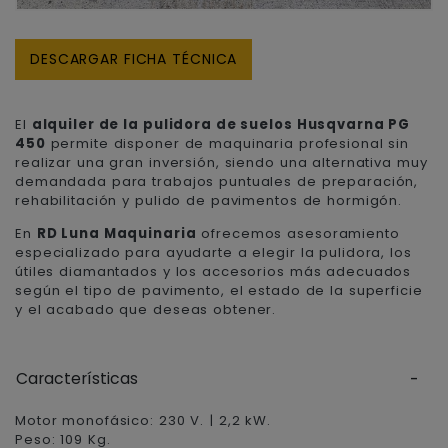
DESCARGAR FICHA TÉCNICA
El
alquiler de la pulidora de suelos Husqvarna PG
450
permite disponer de maquinaria profesional sin
realizar una gran inversión, siendo una alternativa muy
demandada para trabajos puntuales de preparación,
rehabilitación y pulido de pavimentos de hormigón.
En
RD Luna Maquinaria
ofrecemos asesoramiento
especializado para ayudarte a elegir la pulidora, los
útiles diamantados y los accesorios más adecuados
según el tipo de pavimento, el estado de la superficie
y el acabado que deseas obtener.
Características
Motor monofásico: 230 V. | 2,2 kW.
Peso: 109 Kg.