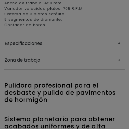
Ancho de trabajo: 450 mm.
Variador velocidad platos: 705 R.P.M.
Sistema de 3 platos satélite.
9 segmentos de diamante.
Contador de horas.
Especificaciones
Zona de trabajo
Pulidora profesional para el
desbaste y pulido de pavimentos
de hormigón
Sistema planetario para obtener
acabados uniformes y de alta