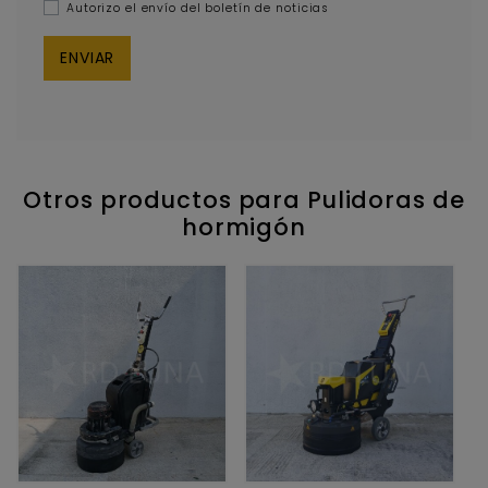
Autorizo el envío del boletín de noticias
Otros productos para Pulidoras de
hormigón