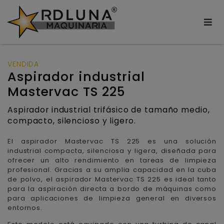
VENDIDA
Aspirador industrial
Mastervac TS 225
Aspirador industrial trifásico de tamaño medio,
compacto, silencioso y ligero.
El aspirador Mastervac TS 225 es una solución
industrial compacta, silenciosa y ligera, diseñada para
ofrecer un alto rendimiento en tareas de limpieza
profesional. Gracias a su amplia capacidad en la cuba
de polvo, el aspirador Mastervac TS 225 es ideal tanto
para la aspiración directa a bordo de máquinas como
para aplicaciones de limpieza general en diversos
entornos.