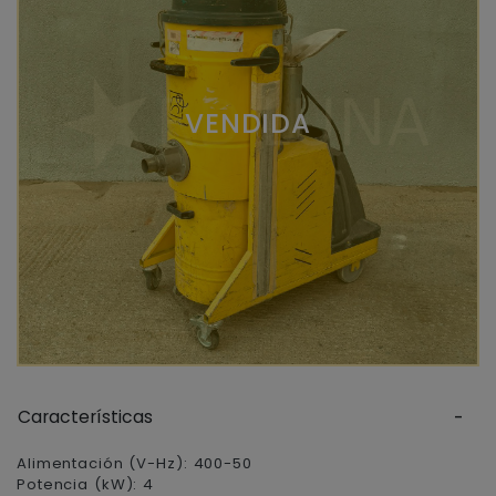
VENDIDA
Características
Alimentación (V-Hz): 400-50
Potencia (kW): 4