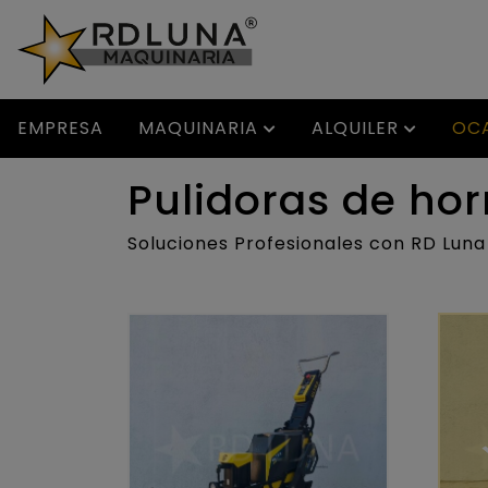
EMPRESA
MAQUINARIA
ALQUILER
OC
Pulidoras de ho
Soluciones Profesionales con RD Luna