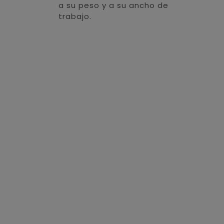
a su peso y a su ancho de
trabajo.