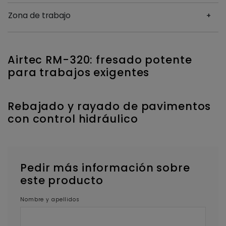
Zona de trabajo
Airtec RM-320: fresado potente
para trabajos exigentes
Rebajado y rayado de pavimentos
con control hidráulico
Pedir más información sobre
este producto
Nombre y apellidos