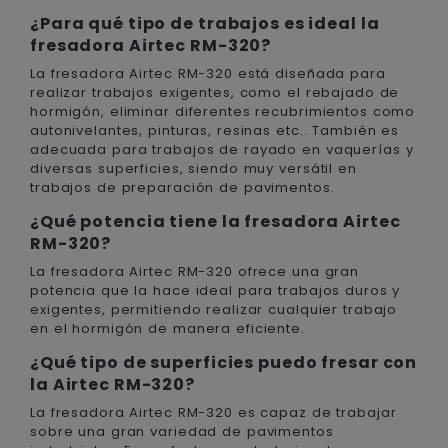
¿Para qué tipo de trabajos es ideal la
fresadora Airtec RM-320?
La fresadora Airtec RM-320 está diseñada para
realizar trabajos exigentes, como el rebajado de
hormigón, eliminar diferentes recubrimientos como
autonivelantes, pinturas, resinas etc.. También es
adecuada para trabajos de rayado en vaquerías y
diversas superficies, siendo muy versátil en
trabajos de preparación de pavimentos.
¿Qué potencia tiene la fresadora Airtec
RM-320?
La fresadora Airtec RM-320 ofrece una gran
potencia que la hace ideal para trabajos duros y
exigentes, permitiendo realizar cualquier trabajo
en el hormigón de manera eficiente.
¿Qué tipo de superficies puedo fresar con
la Airtec RM-320?
La fresadora Airtec RM-320 es capaz de trabajar
sobre una gran variedad de pavimentos