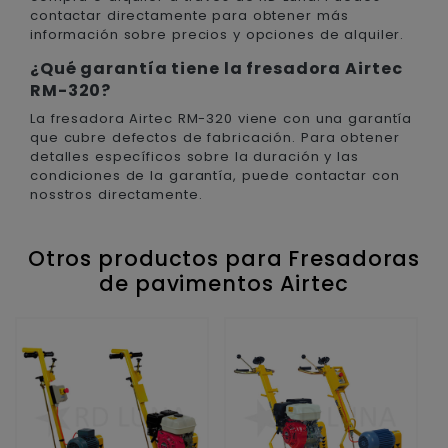
contactar directamente para obtener más
información sobre precios y opciones de alquiler.
¿Qué garantía tiene la fresadora Airtec
RM-320?
La fresadora Airtec RM-320 viene con una garantía
que cubre defectos de fabricación. Para obtener
detalles específicos sobre la duración y las
condiciones de la garantía, puede contactar con
nosstros directamente.
Otros productos para Fresadoras
de pavimentos Airtec