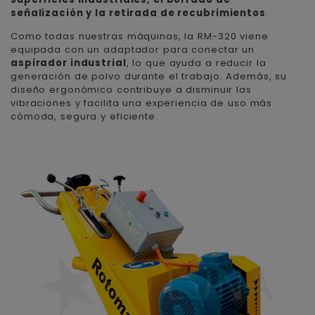
señalización y la retirada de recubrimientos
.
Como todas nuestras máquinas, la RM-320 viene
equipada con un adaptador para conectar un
aspirador industrial
, lo que ayuda a reducir la
generación de polvo durante el trabajo. Además, su
diseño ergonómico contribuye a disminuir las
vibraciones y facilita una experiencia de uso más
cómoda, segura y eficiente.