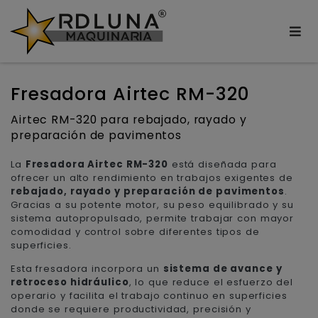
Fresadora Airtec RM-320
Airtec RM-320 para rebajado, rayado y
preparación de pavimentos
La
Fresadora Airtec RM-320
está diseñada para
ofrecer un alto rendimiento en trabajos exigentes de
rebajado, rayado y preparación de pavimentos
.
Gracias a su potente motor, su peso equilibrado y su
sistema autopropulsado, permite trabajar con mayor
comodidad y control sobre diferentes tipos de
superficies.
Esta fresadora incorpora un
sistema de avance y
retroceso hidráulico
, lo que reduce el esfuerzo del
operario y facilita el trabajo continuo en superficies
donde se requiere productividad, precisión y