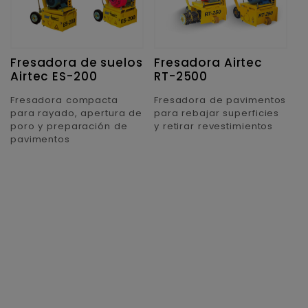
Fresadora de suelos
Fresadora Airtec
Airtec ES-200
RT-2500
Fresadora compacta
Fresadora de pavimentos
para rayado, apertura de
para rebajar superficies
poro y preparación de
y retirar revestimientos
pavimentos