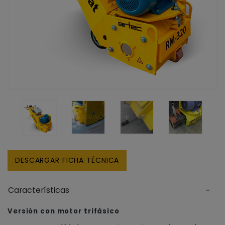
DESCARGAR FICHA TÉCNICA
Características
Versión con motor trifásico