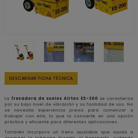
DESCARGAR FICHA TÉCNICA
La
fresadora de suelos Airtec ES-200
se caracteriza
por su bajo nivel de vibración y su facilidad de uso. No
se necesita experiencia previa para comenzar a
trabajar con ella, lo que la convierte en una opción
práctica y eficiente para diferentes aplicaciones.
También incorpora un freno ajustable que ayuda a
asegurar la máquina durante el transporte, evitando