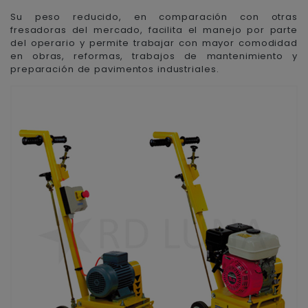
Su peso reducido, en comparación con otras
fresadoras del mercado, facilita el manejo por parte
del operario y permite trabajar con mayor comodidad
en obras, reformas, trabajos de mantenimiento y
preparación de pavimentos industriales.