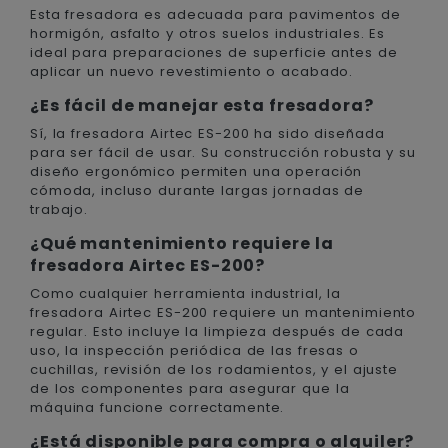
Esta fresadora es adecuada para pavimentos de
hormigón, asfalto y otros suelos industriales. Es
ideal para preparaciones de superficie antes de
aplicar un nuevo revestimiento o acabado.
¿Es fácil de manejar esta fresadora?
Sí, la fresadora Airtec ES-200 ha sido diseñada
para ser fácil de usar. Su construcción robusta y su
diseño ergonómico permiten una operación
cómoda, incluso durante largas jornadas de
trabajo.
¿Qué mantenimiento requiere la
fresadora Airtec ES-200?
Como cualquier herramienta industrial, la
fresadora Airtec ES-200 requiere un mantenimiento
regular. Esto incluye la limpieza después de cada
uso, la inspección periódica de las fresas o
cuchillas, revisión de los rodamientos, y el ajuste
de los componentes para asegurar que la
máquina funcione correctamente.
¿Está disponible para compra o alquiler?