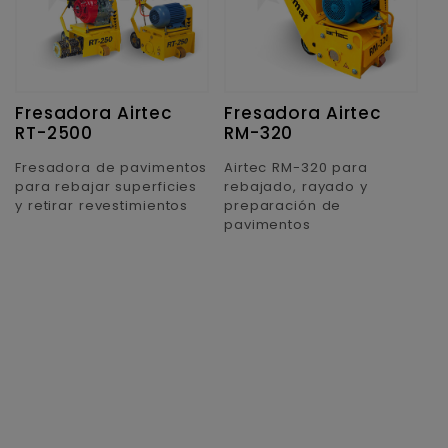
Fresadora Airtec
Fresadora Airtec
RT-2500
RM-320
Fresadora de pavimentos
Airtec RM-320 para
para rebajar superficies
rebajado, rayado y
y retirar revestimientos
preparación de
pavimentos