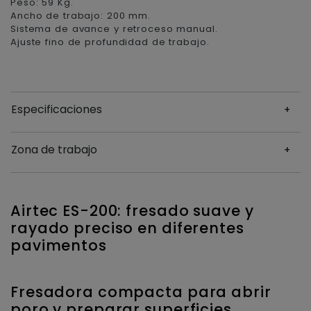
Peso: 59 Kg.
Ancho de trabajo: 200 mm.
Sistema de avance y retroceso manual.
Ajuste fino de profundidad de trabajo.
Especificaciones
Zona de trabajo
Airtec ES-200: fresado suave y
rayado preciso en diferentes
pavimentos
Fresadora compacta para abrir
poro y preparar superficies