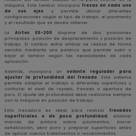
máquina. Este tambor incorpora
fresas en cada uno
de sus ejes
y permite utilizar diferentes
configuraciones según el tipo de trabajo, el pavimento
y el resultado que se desea obtener.
La
Airtec ES-200
dispone de dos posiciones
principales: posición de desplazamiento y posición de
trabajo. El cambio entre ambas se realiza de forma
sencilla mediante una palanca que permite subir o
bajar el tambor según las necesidades de cada
aplicación.
Además, incorpora un
volante regulador para
ajustar la profundidad del fresado
. Este sistema
permite adaptar el trabajo a diferentes superficies y
controlar el nivel de rayado, fresado o apertura de
poro. El ajuste de profundidad debe realizarse siempre
con la máquina en posición de trabajo.
Esta fresadora es ideal para realizar
fresados
superficiales o de poca profundidad
, eliminar
marcas de pintura sobre pavimentos, borrar
señalización, abrir poro y preparar superficies antes
de aplicar nuevos tratamientos o recubrimientos.