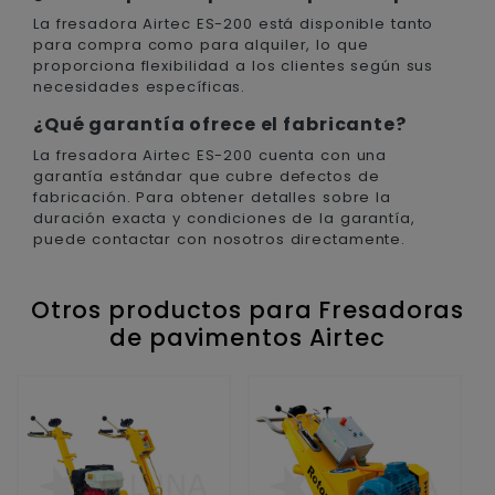
La fresadora Airtec ES-200 está disponible tanto
para compra como para alquiler, lo que
proporciona flexibilidad a los clientes según sus
necesidades específicas.
¿Qué garantía ofrece el fabricante?
La fresadora Airtec ES-200 cuenta con una
garantía estándar que cubre defectos de
fabricación. Para obtener detalles sobre la
duración exacta y condiciones de la garantía,
puede contactar con nosotros directamente.
Otros productos para Fresadoras
de pavimentos Airtec